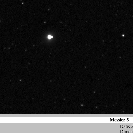
Messier 5
Date: 
Dimens