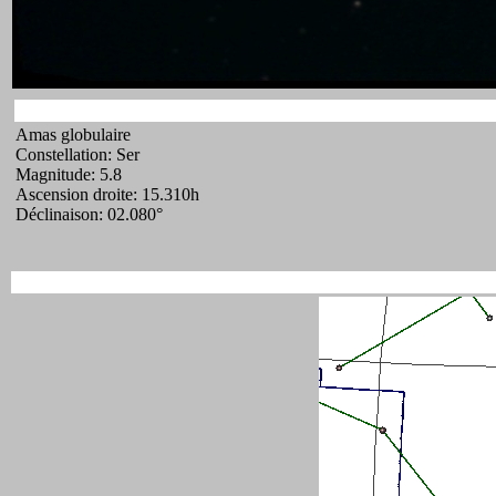
Amas globulaire
Constellation: Ser
Magnitude: 5.8
Ascension droite: 15.310h
Déclinaison: 02.080°