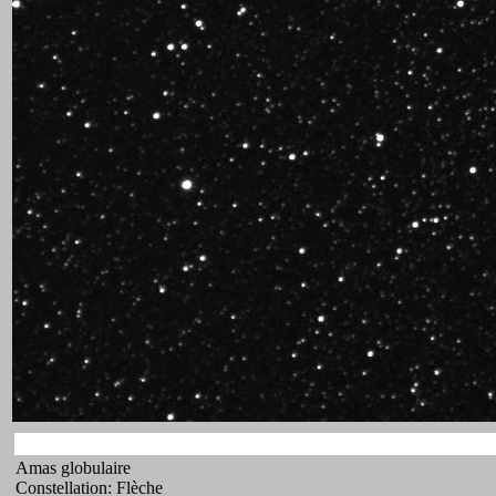
Amas globulaire
Constellation: Flèche