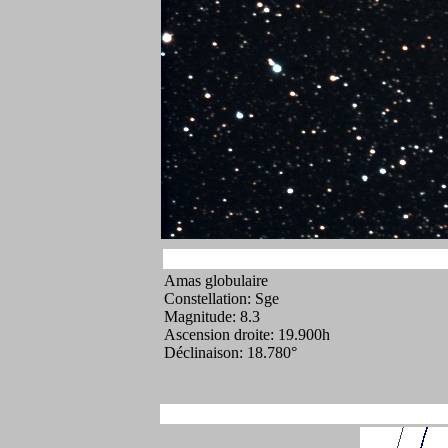
Amas globulaire
Constellation: Sge
Magnitude: 8.3
Ascension droite: 19.900h
Déclinaison: 18.780°