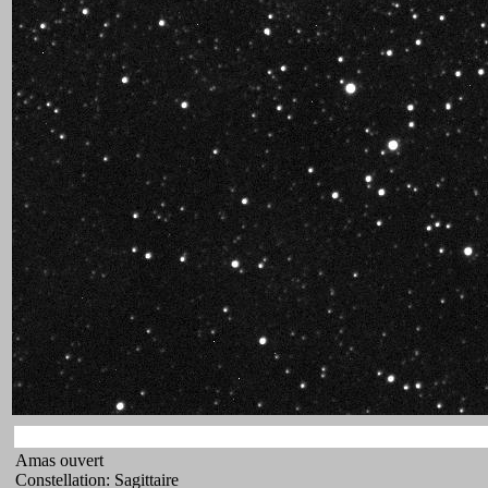
Amas ouvert
Constellation: Sagittaire