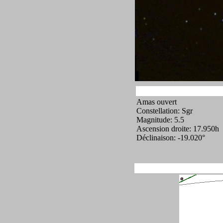
Amas ouvert
Constellation: Sgr
Magnitude: 5.5
Ascension droite: 17.950h
Déclinaison: -19.020°