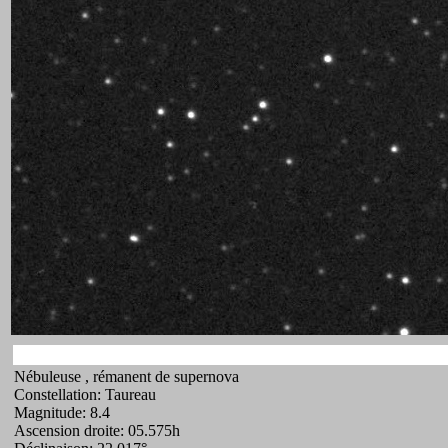
Nébuleuse , rémanent de supernova
Constellation: Taureau
Magnitude: 8.4
Ascension droite: 05.575h