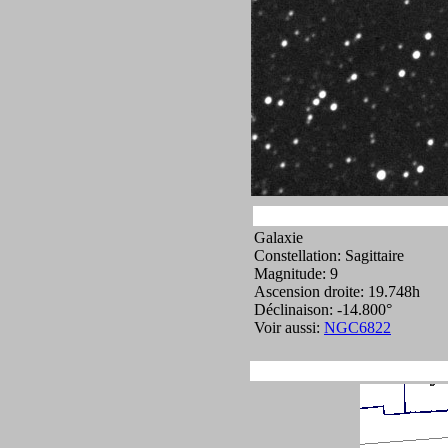
Galaxie
Constellation: Sagittaire
Magnitude: 9
Ascension droite: 19.748h
Déclinaison: -14.800°
Voir aussi:
NGC6822