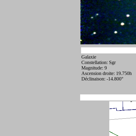
Galaxie
Constellation: Sgr
Magnitude: 9
Ascension droite: 19.750h
Déclinaison: -14.800°