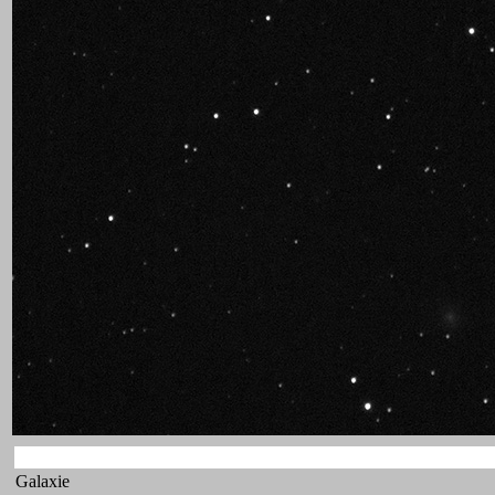
Galaxie