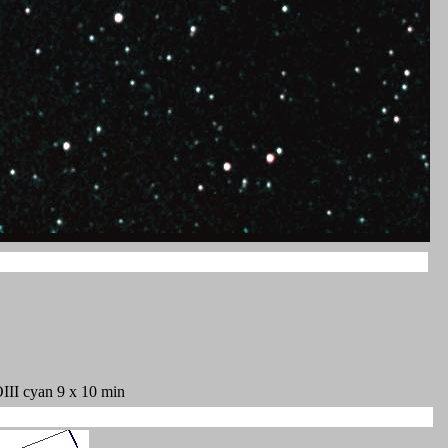
III cyan 9 x 10 min