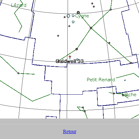
Retour