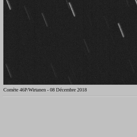
Comète 46P/Wirtanen - 08 Décembre 2018