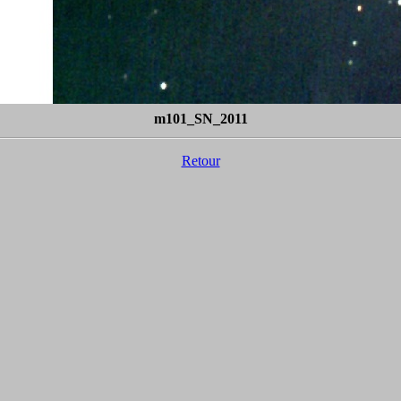
m101_SN_2011
Retour