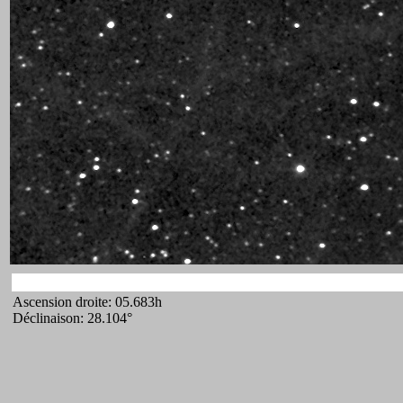
Ascension droite: 05.683h
Déclinaison: 28.104°