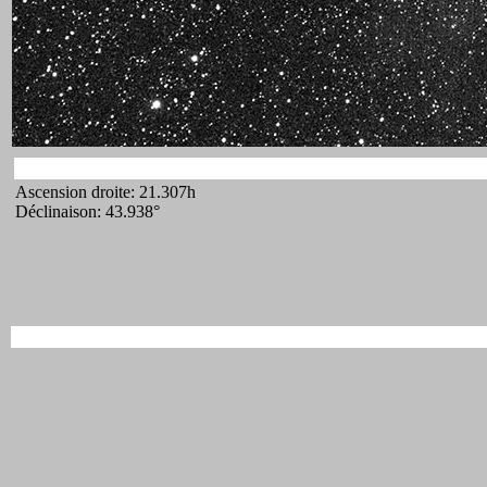
Ascension droite: 21.307h
Déclinaison: 43.938°