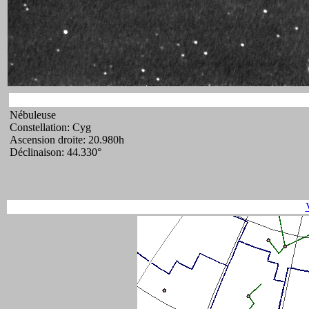
Nébuleuse
Constellation: Cyg
Ascension droite: 20.980h
Déclinaison: 44.330°