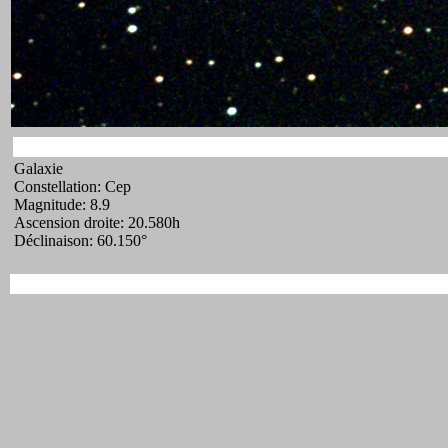
Galaxie
Constellation: Cep
Magnitude: 8.9
Ascension droite: 20.580h
Déclinaison: 60.150°