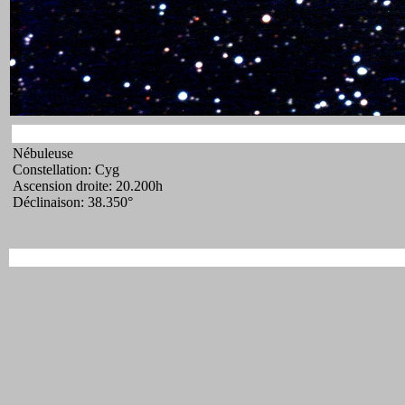
Nébuleuse
Constellation: Cyg
Ascension droite: 20.200h
Déclinaison: 38.350°