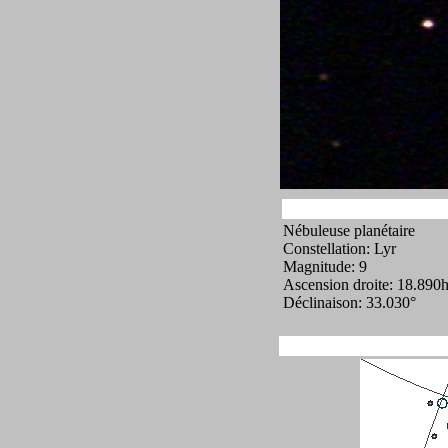
Nébuleuse planétaire
Constellation: Lyr
Magnitude: 9
Ascension droite: 18.890
Déclinaison: 33.030°