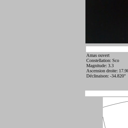
Amas ouvert
Constellation: Sco
Magnitude: 3.3
Ascension droite: 17.9
Déclinaison: -34.820°