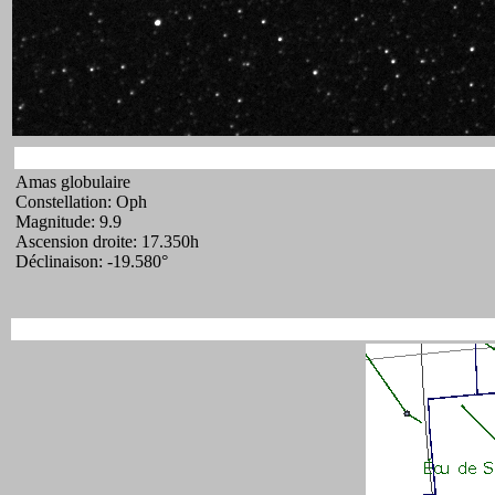
Amas globulaire
Constellation: Oph
Magnitude: 9.9
Ascension droite: 17.350h
Déclinaison: -19.580°