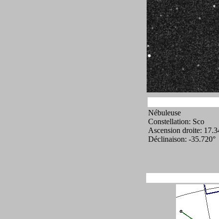
Nébuleuse
Constellation: Sco
Ascension droite: 17.
Déclinaison: -35.720°