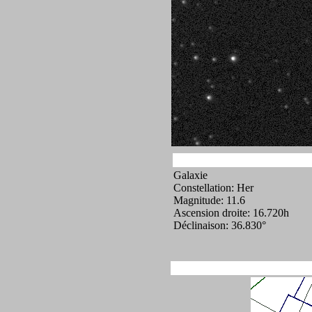
Galaxie
Constellation: Her
Magnitude: 11.6
Ascension droite: 16.720h
Déclinaison: 36.830°