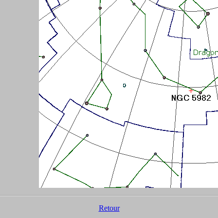
Retour