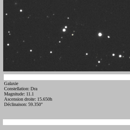
Galaxie
Constellation: Dra
Magnitude: 11.1
Ascension droite: 15.650h
Déclinaison: 59.350°