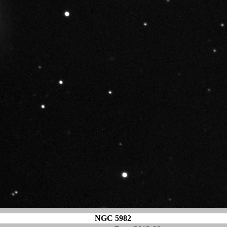
NGC 5982