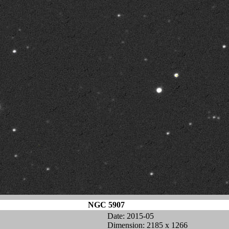
NGC 5907
Date: 2015-05
Dimension: 2185 x 1266