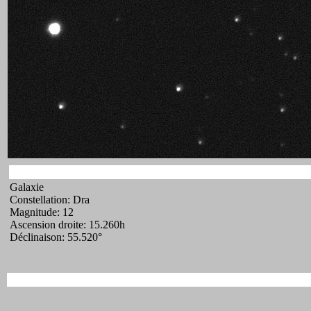
Galaxie
Constellation: Dra
Magnitude: 12
Ascension droite: 15.260h
Déclinaison: 55.520°