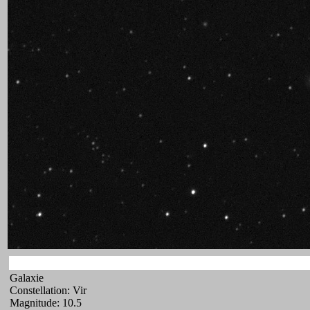
Galaxie
Constellation: Vir
Magnitude: 10.5