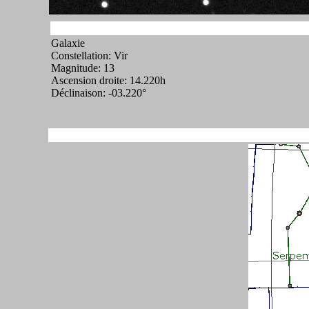
Galaxie
Constellation: Vir
Magnitude: 13
Ascension droite: 14.220h
Déclinaison: -03.220°