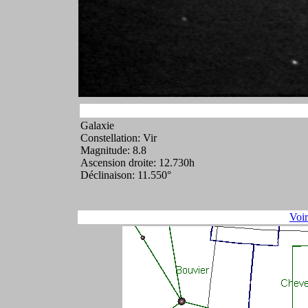
Galaxie
Constellation: Vir
Magnitude: 8.8
Ascension droite: 12.730h
Déclinaison: 11.550°
Voi