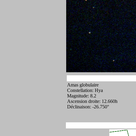
Amas globulaire
Constellation: Hya
Magnitude: 8.2
Ascension droite: 12.660h
Déclinaison: -26.750°