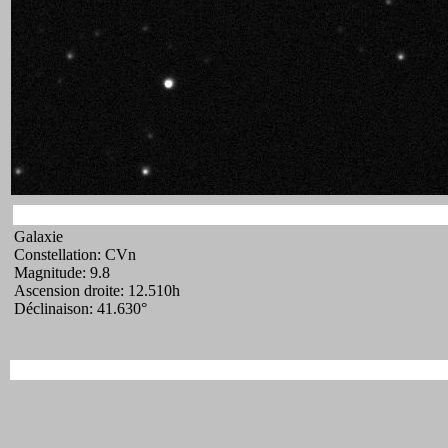
Galaxie
Constellation: CVn
Magnitude: 9.8
Ascension droite: 12.510h
Déclinaison: 41.630°