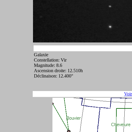
Galaxie
Constellation: Vir
Magnitude: 8.6
Ascension droite: 12.510h
Déclinaison: 12.400°
Voi