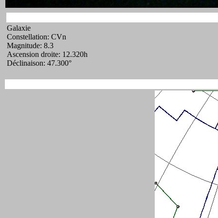
Galaxie
Constellation: CVn
Magnitude: 8.3
Ascension droite: 12.320h
Déclinaison: 47.300°