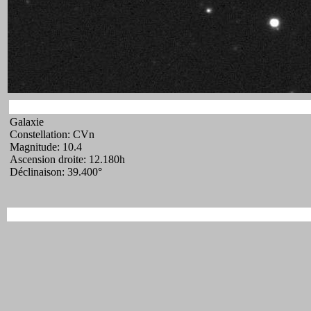
Galaxie
Constellation: CVn
Magnitude: 10.4
Ascension droite: 12.180h
Déclinaison: 39.400°