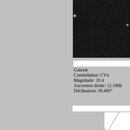
Galaxie
Constellation: CVn
Magnitude: 10.4
Ascension droite: 12.180h
Déclinaison: 39.400°