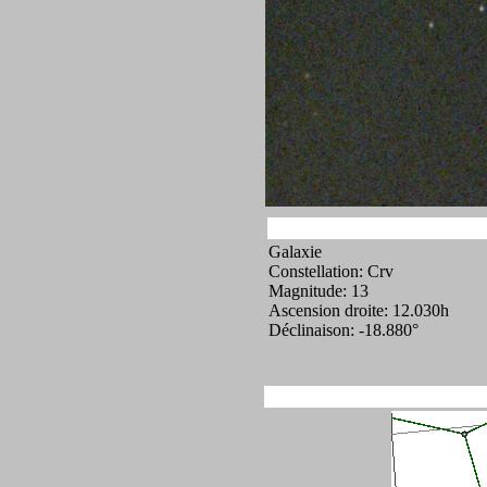
Galaxie
Constellation: Crv
Magnitude: 13
Ascension droite: 12.030h
Déclinaison: -18.880°