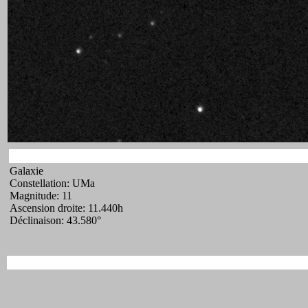
Galaxie
Constellation: UMa
Magnitude: 11
Ascension droite: 11.440h
Déclinaison: 43.580°