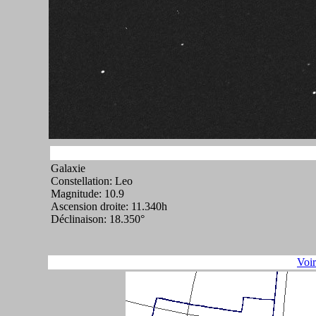
Galaxie
Constellation: Leo
Magnitude: 10.9
Ascension droite: 11.340h
Déclinaison: 18.350°
Voi