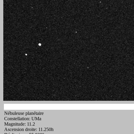
Nébuleuse planétaire
Constellation: UMa
Magnitude: 11.2
Ascension droite: 11.250h