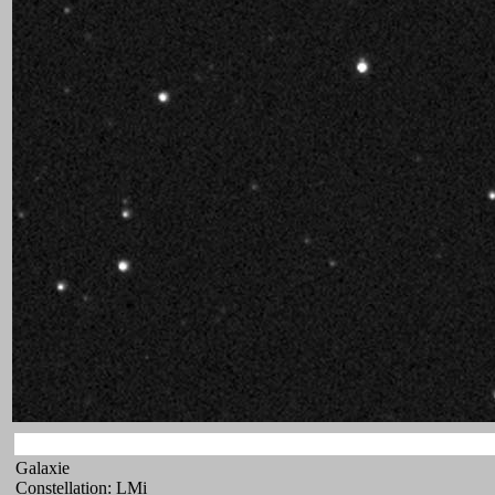
Galaxie
Constellation: LMi