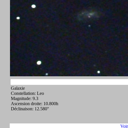
Galaxie
Constellation: Leo
Magnitude: 9.3
Ascension droite: 10.800h
Déclinaison: 12.580°
Voi