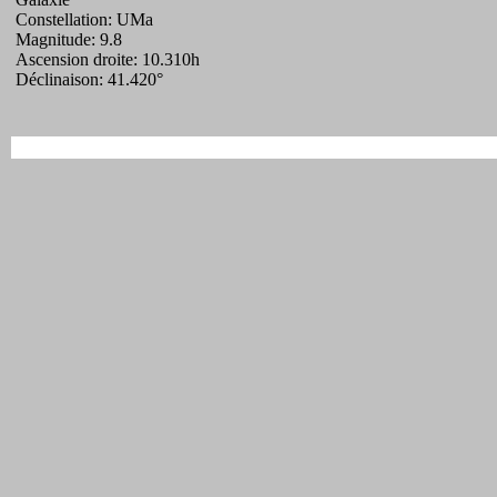
Constellation: UMa
Magnitude: 9.8
Ascension droite: 10.310h
Déclinaison: 41.420°