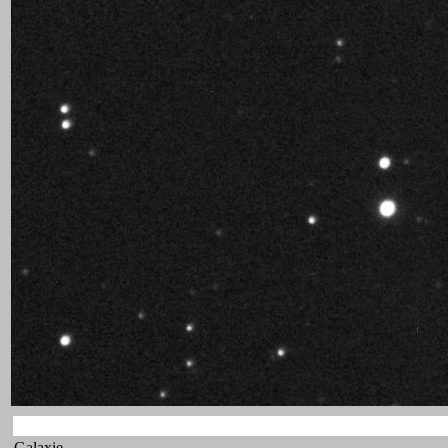
Galaxie