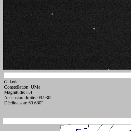
Galaxie
Constellation: UMa
Magnitude: 8.4
Ascension droite: 09.930h
Déclinaison: 69.680°