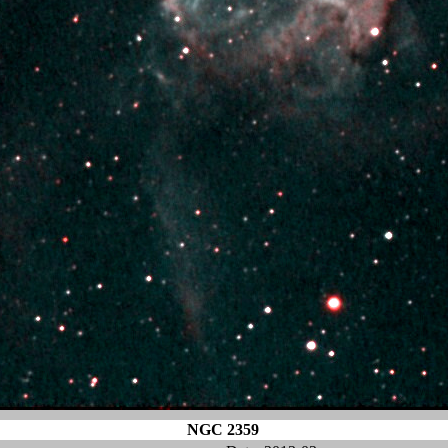
NGC 2359