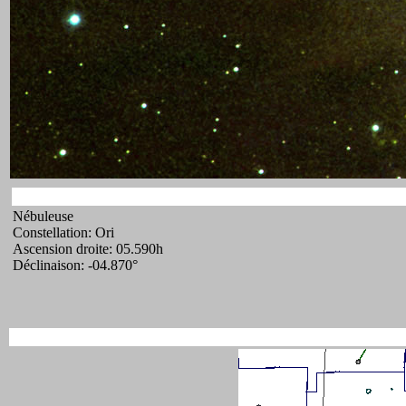
Nébuleuse
Constellation: Ori
Ascension droite: 05.590h
Déclinaison: -04.870°