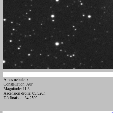
Amas nébuleux
Constellation: Aur
Magnitude: 11.3
Ascension droite: 05.520h
Déclinaison: 34.250°