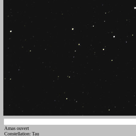
Amas ouvert
Constellation: Tau