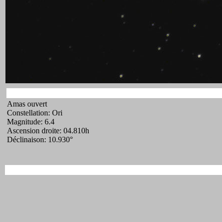
Amas ouvert
Constellation: Ori
Magnitude: 6.4
Ascension droite: 04.810h
Déclinaison: 10.930°