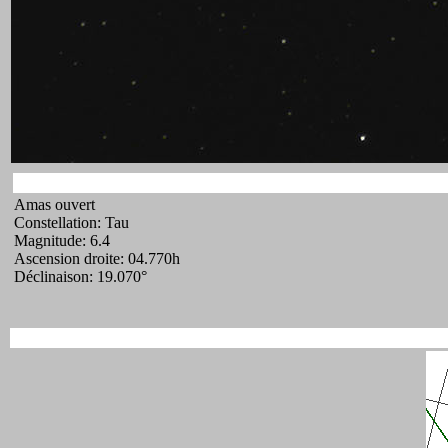
Amas ouvert
Constellation: Tau
Magnitude: 6.4
Ascension droite: 04.770h
Déclinaison: 19.070°